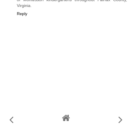
Virginia.
Reply